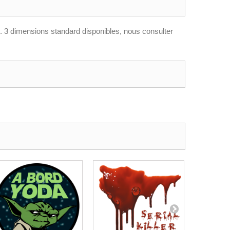
s). 3 dimensions standard disponibles, nous consulter