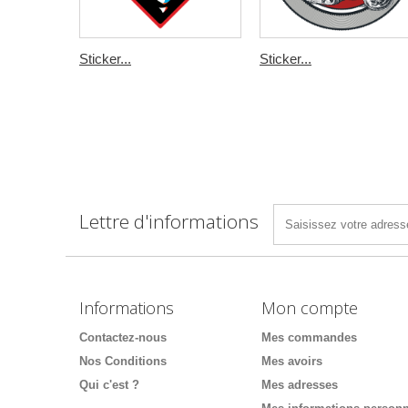
Sticker...
Sticker...
Lettre d'informations
Informations
Mon compte
Contactez-nous
Mes commandes
Nos Conditions
Mes avoirs
Qui c'est ?
Mes adresses