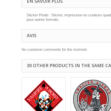
EN SAVOIR PLUS
Sticker Pirate : Sticker, impression en couleurs quad
pour autres formats.
AVIS
No customer comments for the moment.
30 OTHER PRODUCTS IN THE SAME C